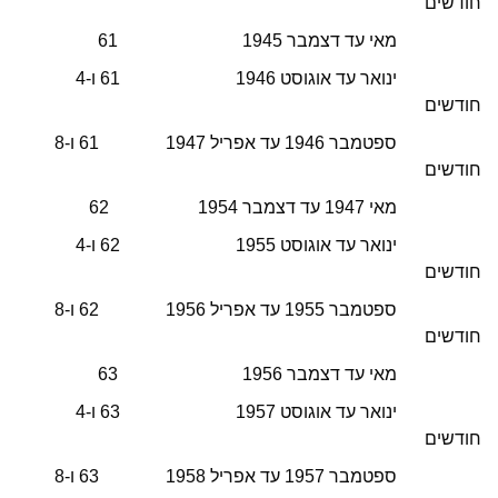
חודשים
מאי עד דצמבר 1945 61
ינואר עד אוגוסט 1946 61 ו-4
חודשים
ספטמבר 1946 עד אפריל 1947 61 ו-8
חודשים
מאי 1947 עד דצמבר 1954 62
ינואר עד אוגוסט 1955 62 ו-4
חודשים
ספטמבר 1955 עד אפריל 1956 62 ו-8
חודשים
מאי עד דצמבר 1956 63
ינואר עד אוגוסט 1957 63 ו-4
חודשים
ספטמבר 1957 עד אפריל 1958 63 ו-8