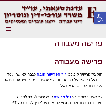
פתח סרגל נגישות
תפריט
פרישה מעבודה
פרישה מעבודה
חוק גיל פרישה קובע כי
גיל הפרישה חובה
לגבר ולאישה עומד
כיום על גיל 67. גיל פרישה חובה משמעו כי ניתן לחייב עובד/ת גם
ללא רצונו לפרוש מפאת גילו.
עם זאת, החוק קובע
גיל פרישה
זו יש זכות לעובד לפרוש
מעבודה מרצונו ולהיות זכאי לתנאים עפ"י דין :לגבר בגיל 67