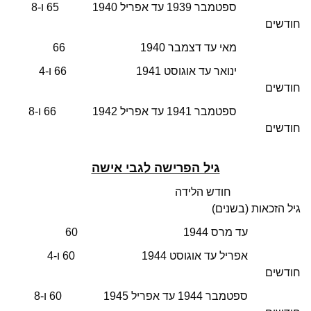
ספטמבר 1939 עד אפריל 1940 65 ו-8
חודשים
מאי עד דצמבר 1940 66
ינואר עד אוגוסט 1941 66 ו-4
חודשים
ספטמבר 1941 עד אפריל 1942 66 ו-8
חודשים
גיל הפרישה לגבי אישה
חודש הלידה
גיל הזכאות (בשנים)
עד מרס 1944 60
אפריל עד אוגוסט 1944 60 ו-4
חודשים
ספטמבר 1944 עד אפריל 1945 60 ו-8