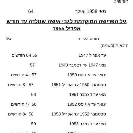
חודשים
מאי 1958 ואילך 64
גיל הפרישה המוקדמת לגבי אישה שנולדה עד חודש
אפריל 1955
חודש הלידה גיל
הזכאות (בשנים)
עד אפריל 1947 56 ו-8 חודשים
מאי 1947 עד דצמבר 1949 57
ינואר עד אוגוסט 1950 57 ו-4 חודשים
ספטמבר 1950 עד אפריל 1951 57 ו-8 חודשים
מאי עד דצמבר 1951 58
ינואר עד אוגוסט 1952 58 ו-4 חודשים
ספטמבר 1952 עד אפריל 1953 58 ו-8 חודשים
מאי עד דצמבר 1953 59