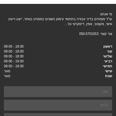
מי אנחנו
עו"ד מומחים בדיני עבודה בתחומי עיסוק השונים כמפורט באתר, ייצוג וייעוץ
אישי, מקצועי, אמין, דיסקרטי וכו'...
צור קשר:
050-5701553
ראשון
19:00 - 09:00
שני
19:00 - 09:00
שלישי
18:00 - 09:00
רביעי
19:00 - 09:00
חמישי
19:00 - 09:00
שישי
סגור
שבת
סגור
שם
טלפון
אימייל