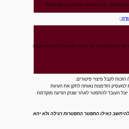
צוין לעיל, אינה רשימה סגורה, כל מקרה לפי
ודה
:
זכות לקבל פיצויי פיטורים.
למעסיק הזדמנות נאותה לתקן את העיוות
 יוכל העובד להתפטר לאחר שנתן הודעה מוקדמת
להיחשב כאילו התפטר התפטרות רגילה ולא יהא