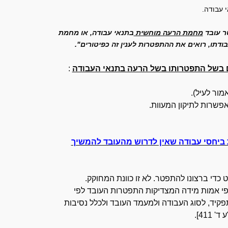
 עבודה.
 עובד
מחמת הרעה מוחשית
בתנאי עבודה, או מחמת
בודתו, רואים את ההתפטרות לענין זה כפיטורים".
:
ביחסי עבודה שאין לדרוש מהעובד להמשיך
 כדי ברצונו להתפטר. לא זו כוונת המחוקק.
פי אמות מידה המצדיקות התפטרות העובד לפי
קיד, לסוג העבודה ולמעמד העובד ולכלל נסיבות
' 411].