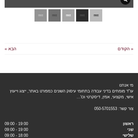
« הקודם
הבא »
מי אנחנו
עו"ד מומחים בדיני עבודה בתחומי עיסוק השונים כמפורט באתר, ייצוג וייעוץ
אישי, מקצועי, אמין, דיסקרטי וכו'...
צור קשר:
050-5701553
ראשון
19:00 - 09:00
שני
19:00 - 09:00
שלישי
18:00 - 09:00