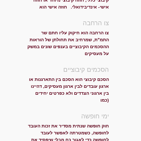
קיבוצי כללי, חוזה קיבוצי מיוחד או חוזה
אישי- אינדיבידואלי. חוזה אישי הוא
צו הרחבה
צו הרחבה הוא חיקוק עליו חתם שר
התמ"ת, שמרחיב את תחולתן של הוראות
ההסכמים הקיבוציים בענפים שונים במשק
על מעסיקים
הסכמים קיבוציים
הסכם קיבוצי הוא הסכם בין התארגנות או
ארגון עובדים לבין ארגון מעסיקים, דהיינו
בין ארגוני הצדדים ולא כפרטים יחידים
(כמו
ימי חופשה
חוק חופשה שנתית מסדיר את זכות העובד
לחופשה, כשמטרתה לאפשר לעובד
לחופשה כדי לאגור כח מבלי שיפסיד את