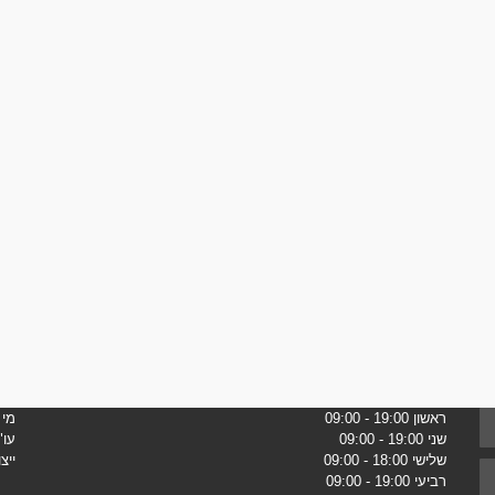
ראשון
19:00 - 09:00
מי 
שני
19:00 - 09:00
עו"
שלישי
18:00 - 09:00
ייצ
רביעי
19:00 - 09:00