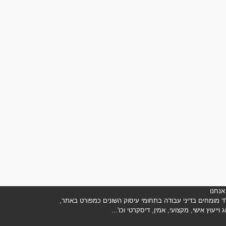
אנחנו
ד מומחים בדיני עבודה בתחומי עיסוק השונים כמפורט באתר,
וג וייעוץ אישי, מקצועי, אמין, דיסקרטי וכו'...