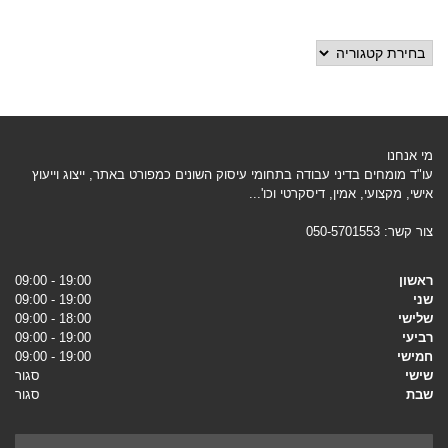
קטגוריות
מי אנחנו
עו"ד מומחים בדיני עבודה בתחומי עיסוק השונים כמפורט באתר, ייצוג וייעוץ
אישי, מקצועי, אמין, דיסקרטי וכו'...
צור קשר:
050-5701553
ראשון
19:00 - 09:00
שני
19:00 - 09:00
שלישי
18:00 - 09:00
רביעי
19:00 - 09:00
חמישי
19:00 - 09:00
שישי
סגור
שבת
סגור
שם