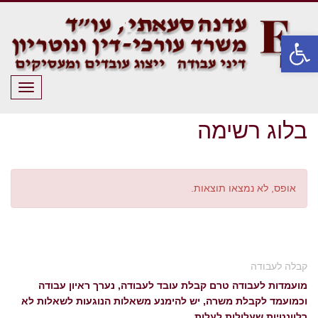
פתח סרגל נגישות
תפריט
בלוג רשימה
אופס, לא נמצאו תוצאות.
קבלה לעבודה
מועמדות לעבודה טרם קבלת עובד לעבודה, נערך ראיון עבודה
וכמועמד לקבלת משרה, יש להימנע משאלות הנוגעות לשאלות לא
רלוונטיות שעלולות לעלות